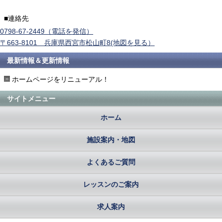
■連絡先
0798-67-2449（電話を発信）
〒663-8101 兵庫県西宮市松山町8(地図を見る）
最新情報＆更新情報
ホームページをリニューアル！
サイトメニュー
ホーム
施設案内・地図
よくあるご質問
レッスンのご案内
求人案内